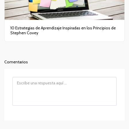
10 Estrategias de Aprendizaje Inspiradas en los Principios de
Stephen Covey
Comentarios