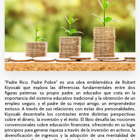
"Padre Rico, Padre Pobre" es una obra emblemática de Robert
Kiyosaki que explora las diferencias fundamentales entre dos
figuras paternas: su propio padre, un educador que creía en la
importancia del sistema educativo tradicional y la obtención de un
empleo seguro, y el padre de su mejor amigo, un emprendedor
exitoso. A través de sus relaciones con estas dos personalidades,
Kiyosaki desentraña los contrastes entre distintas perspectivas
sobre el dinero, la inversión y el éxito. El libro desafía las nociones
convencionales sobre educación financiera, ofreciendo en su lugar
principios para generar riqueza a través de la inversión en activos, la
diversificación de ingresos y la adopción de una mentalidad de