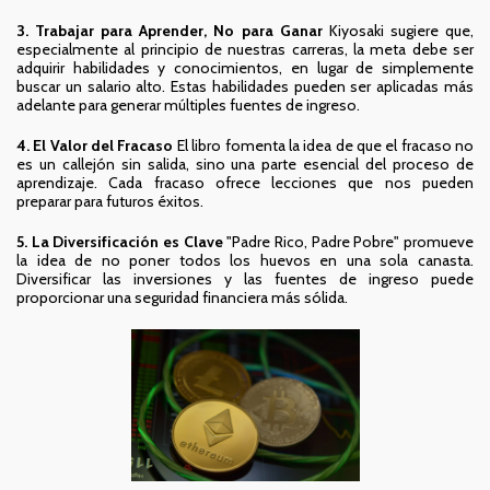
3. Trabajar para Aprender, No para Ganar
Kiyosaki sugiere que,
especialmente al principio de nuestras carreras, la meta debe ser
adquirir habilidades y conocimientos, en lugar de simplemente
buscar un salario alto. Estas habilidades pueden ser aplicadas más
adelante para generar múltiples fuentes de ingreso.
4. El Valor del Fracaso
El libro fomenta la idea de que el fracaso no
es un callejón sin salida, sino una parte esencial del proceso de
aprendizaje. Cada fracaso ofrece lecciones que nos pueden
preparar para futuros éxitos.
5. La Diversificación es Clave
"Padre Rico, Padre Pobre" promueve
la idea de no poner todos los huevos en una sola canasta.
Diversificar las inversiones y las fuentes de ingreso puede
proporcionar una seguridad financiera más sólida.