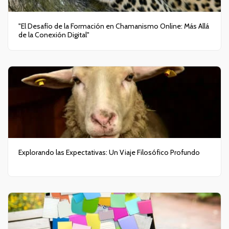
"El Desafío de la Formación en Chamanismo Online: Más Allá
de la Conexión Digital"
Explorando las Expectativas: Un Viaje Filosófico Profundo