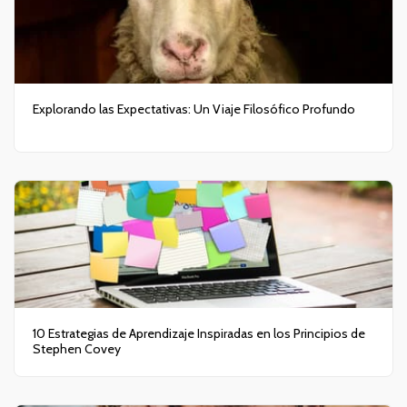
Explorando las Expectativas: Un Viaje Filosófico Profundo
10 Estrategias de Aprendizaje Inspiradas en los Principios de
Stephen Covey