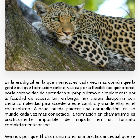
En la era digital en la que vivimos, es cada vez más común que la
gente busque formación online, ya sea por la flexibilidad que ofrece,
por la comodidad de aprender a su propio ritmo o simplemente por
la facilidad de acceso. Sin embargo, hay ciertas disciplinas con
cierta complejidad para acceder a este cambio y una de ellas es el
chamanismo. Aunque pueda parecer una contradicción en un
mundo cada vez más conectado, la formación en chamanismo es
prácticamente imposible de impartir en un formato
completamente online.
Veamos por qué. El chamanismo es una práctica ancestral que se