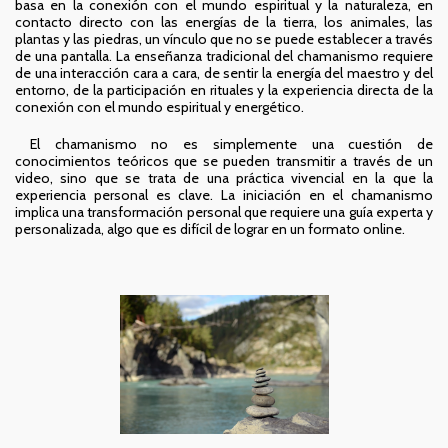
basa en la conexión con el mundo espiritual y la naturaleza, en
contacto directo con las energías de la tierra, los animales, las
plantas y las piedras, un vínculo que no se puede establecer a través
de una pantalla. La enseñanza tradicional del chamanismo requiere
de una interacción cara a cara, de sentir la energía del maestro y del
entorno, de la participación en rituales y la experiencia directa de la
conexión con el mundo espiritual y energético.
El chamanismo no es simplemente una cuestión de
conocimientos teóricos que se pueden transmitir a través de un
video, sino que se trata de una práctica vivencial en la que la
experiencia personal es clave. La iniciación en el chamanismo
implica una transformación personal que requiere una guía experta y
personalizada, algo que es difícil de lograr en un formato online.