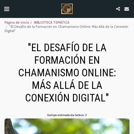
Página de inicio
BIBLIOTECA TEMÁTICA
"El Desafío de la Formación en Chamanismo Online: Más Allá de la Conexión
Digital"
"EL DESAFÍO DE LA
FORMACIÓN EN
CHAMANISMO ONLINE:
MÁS ALLÁ DE LA
CONEXIÓN DIGITAL"
tiempo estimado de lectura : 3