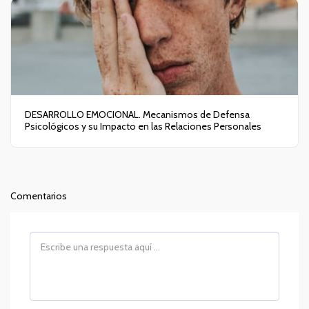
DESARROLLO EMOCIONAL. Mecanismos de Defensa
Psicológicos y su Impacto en las Relaciones Personales
Comentarios