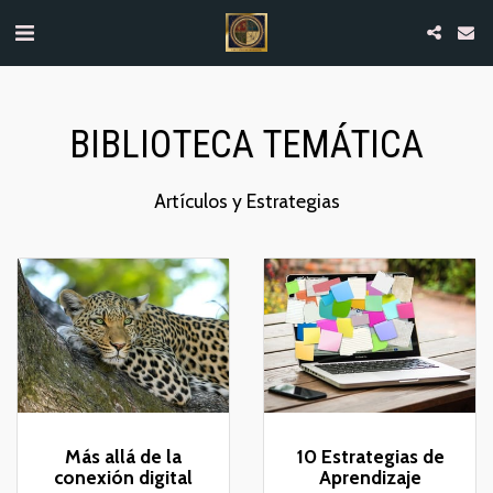
BIBLIOTECA TEMÁTICA
Artículos y Estrategias
Más allá de la
10 Estrategias de
conexión digital
Aprendizaje