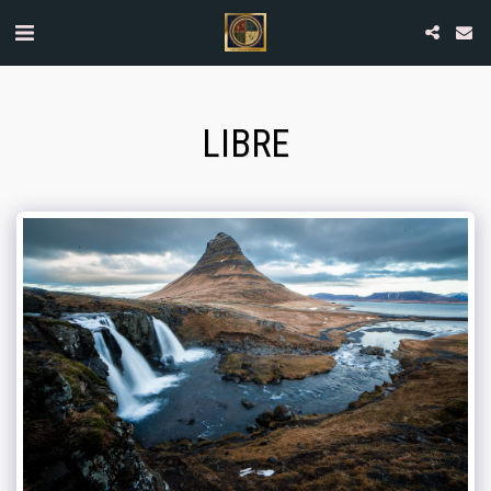
LIBRE